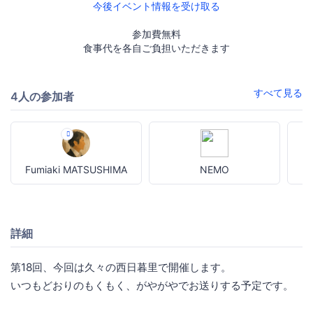
今後イベント情報を受け取る
参加費無料
食事代を各自ご負担いただきます
すべて見る
4人の参加者
Fumiaki MATSUSHIMA
NEMO
詳細
第18回、今回は久々の西日暮里で開催します。
いつもどおりのもくもく、がやがやでお送りする予定です。