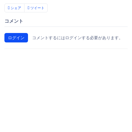
シェア
ツイート
コメント
ログイン
コメントするにはログインする必要があります。