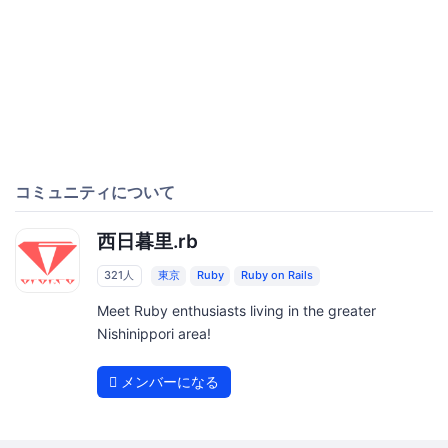
コミュニティについて
西日暮里.rb
321人
東京
Ruby
Ruby on Rails
Meet Ruby enthusiasts living in the greater
Nishinippori area!
メンバーになる