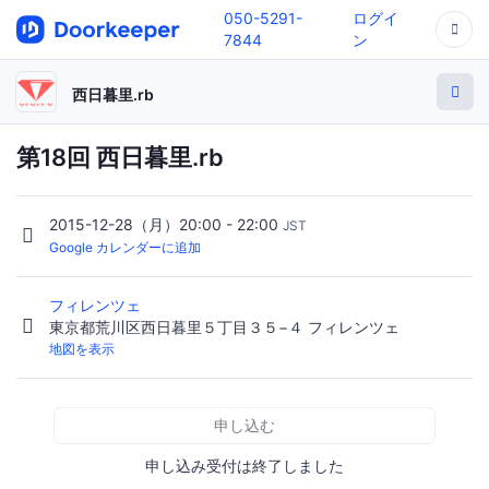
050-5291-
ログイ
7844
ン
西日暮里.rb
第18回 西日暮里.rb
2015-12-28（月）20:00 - 22:00
JST
Google カレンダーに追加
フィレンツェ
東京都荒川区西日暮里５丁目３５−４ フィレンツェ
地図を表示
申し込む
申し込み受付は終了しました